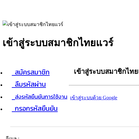
เข้าสู่ระบบสมาชิกไทยแวร์
สมัครสมาชิก
เข้าสู่ระบบสมาชิกไทย
ลืมรหัสผ่าน
ส่งรหัสยืนยันการใช้งาน
เข้าสู่ระบบด้วย Google
กรอกรหัสยืนยัน
อีเมล :