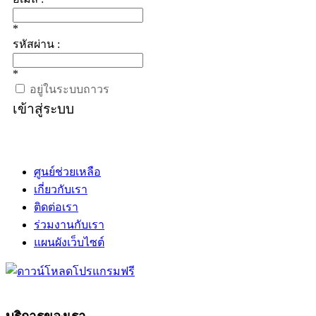
*
รหัสผ่าน :
*
อยู่ในระบบถาวร
เข้าสู่ระบบ
ศูนย์ช่วยเหลือ
เกี่ยวกับเรา
ติดต่อเรา
ร่วมงานกับเรา
แผนผังเว็บไซต์