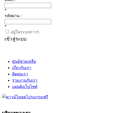
*
รหัสผ่าน :
*
อยู่ในระบบถาวร
เข้าสู่ระบบ
ศูนย์ช่วยเหลือ
เกี่ยวกับเรา
ติดต่อเรา
ร่วมงานกับเรา
แผนผังเว็บไซต์