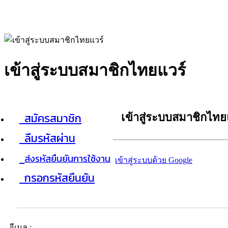
เข้าสู่ระบบสมาชิกไทยแวร์
สมัครสมาชิก
เข้าสู่ระบบสมาชิกไทย
ลืมรหัสผ่าน
ส่งรหัสยืนยันการใช้งาน
เข้าสู่ระบบด้วย Google
กรอกรหัสยืนยัน
อีเมล :