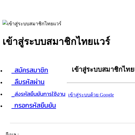
เข้าสู่ระบบสมาชิกไทยแวร์
สมัครสมาชิก
เข้าสู่ระบบสมาชิกไทย
ลืมรหัสผ่าน
ส่งรหัสยืนยันการใช้งาน
เข้าสู่ระบบด้วย Google
กรอกรหัสยืนยัน
อีเมล :