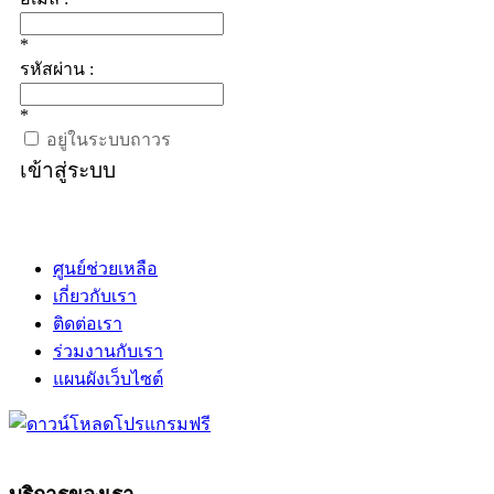
*
รหัสผ่าน :
*
อยู่ในระบบถาวร
เข้าสู่ระบบ
ศูนย์ช่วยเหลือ
เกี่ยวกับเรา
ติดต่อเรา
ร่วมงานกับเรา
แผนผังเว็บไซต์