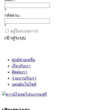
*
รหัสผ่าน :
*
อยู่ในระบบถาวร
เข้าสู่ระบบ
ศูนย์ช่วยเหลือ
เกี่ยวกับเรา
ติดต่อเรา
ร่วมงานกับเรา
แผนผังเว็บไซต์