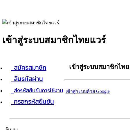
เข้าสู่ระบบสมาชิกไทยแวร์
สมัครสมาชิก
เข้าสู่ระบบสมาชิกไทย
ลืมรหัสผ่าน
ส่งรหัสยืนยันการใช้งาน
เข้าสู่ระบบด้วย Google
กรอกรหัสยืนยัน
อีเมล :