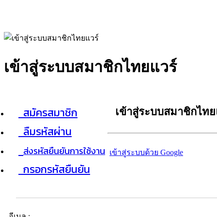
เข้าสู่ระบบสมาชิกไทยแวร์
สมัครสมาชิก
เข้าสู่ระบบสมาชิกไทย
ลืมรหัสผ่าน
ส่งรหัสยืนยันการใช้งาน
เข้าสู่ระบบด้วย Google
กรอกรหัสยืนยัน
อีเมล :