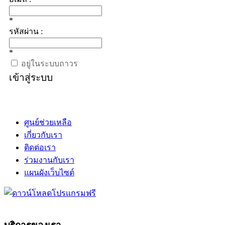
*
รหัสผ่าน :
*
อยู่ในระบบถาวร
เข้าสู่ระบบ
ศูนย์ช่วยเหลือ
เกี่ยวกับเรา
ติดต่อเรา
ร่วมงานกับเรา
แผนผังเว็บไซต์