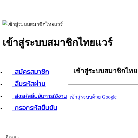
เข้าสู่ระบบสมาชิกไทยแวร์
สมัครสมาชิก
เข้าสู่ระบบสมาชิกไทย
ลืมรหัสผ่าน
ส่งรหัสยืนยันการใช้งาน
เข้าสู่ระบบด้วย Google
กรอกรหัสยืนยัน
อีเมล :