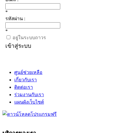
*
รหัสผ่าน :
*
อยู่ในระบบถาวร
เข้าสู่ระบบ
ศูนย์ช่วยเหลือ
เกี่ยวกับเรา
ติดต่อเรา
ร่วมงานกับเรา
แผนผังเว็บไซต์