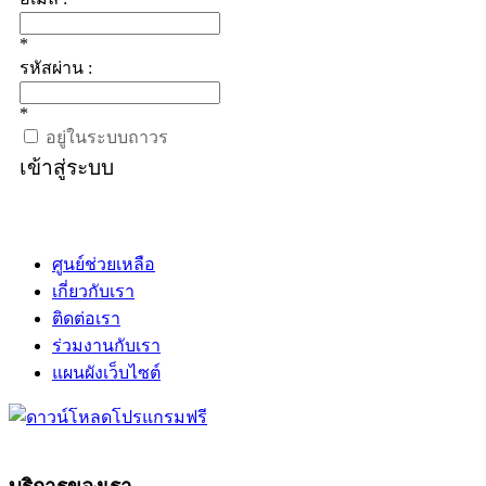
*
รหัสผ่าน :
*
อยู่ในระบบถาวร
เข้าสู่ระบบ
ศูนย์ช่วยเหลือ
เกี่ยวกับเรา
ติดต่อเรา
ร่วมงานกับเรา
แผนผังเว็บไซต์