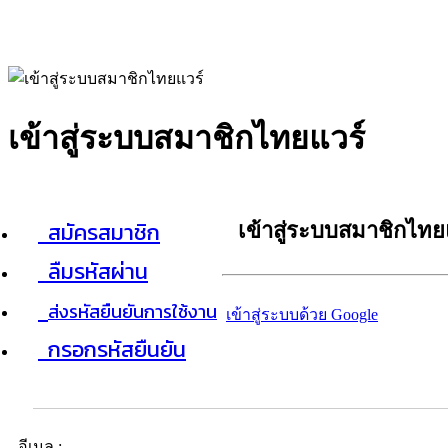
เข้าสู่ระบบสมาชิกไทยแวร์
สมัครสมาชิก
เข้าสู่ระบบสมาชิกไทย
ลืมรหัสผ่าน
ส่งรหัสยืนยันการใช้งาน
เข้าสู่ระบบด้วย Google
กรอกรหัสยืนยัน
อีเมล :