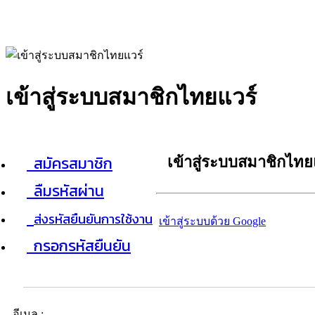
เข้าสู่ระบบสมาชิกไทยแวร์
สมัครสมาชิก
เข้าสู่ระบบสมาชิกไทย
ลืมรหัสผ่าน
ส่งรหัสยืนยันการใช้งาน
เข้าสู่ระบบด้วย Google
กรอกรหัสยืนยัน
อีเมล :