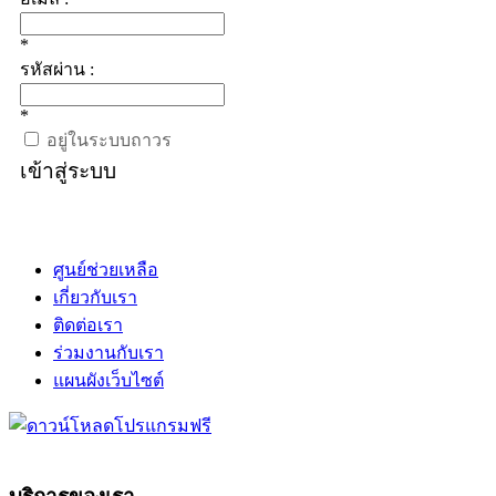
*
รหัสผ่าน :
*
อยู่ในระบบถาวร
เข้าสู่ระบบ
ศูนย์ช่วยเหลือ
เกี่ยวกับเรา
ติดต่อเรา
ร่วมงานกับเรา
แผนผังเว็บไซต์