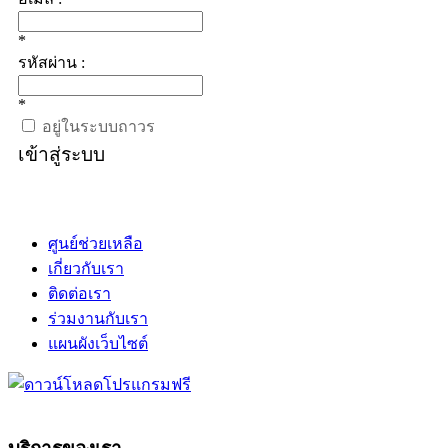
*
รหัสผ่าน :
*
อยู่ในระบบถาวร
เข้าสู่ระบบ
ศูนย์ช่วยเหลือ
เกี่ยวกับเรา
ติดต่อเรา
ร่วมงานกับเรา
แผนผังเว็บไซต์