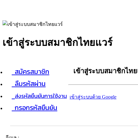
เข้าสู่ระบบสมาชิกไทยแวร์
สมัครสมาชิก
เข้าสู่ระบบสมาชิกไทย
ลืมรหัสผ่าน
ส่งรหัสยืนยันการใช้งาน
เข้าสู่ระบบด้วย Google
กรอกรหัสยืนยัน
อีเมล :