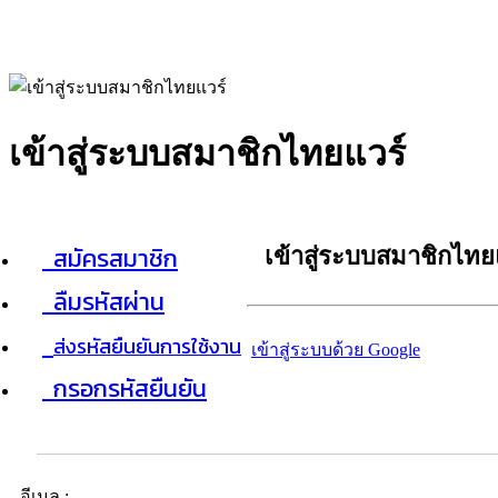
เข้าสู่ระบบสมาชิกไทยแวร์
สมัครสมาชิก
เข้าสู่ระบบสมาชิกไทย
ลืมรหัสผ่าน
ส่งรหัสยืนยันการใช้งาน
เข้าสู่ระบบด้วย Google
กรอกรหัสยืนยัน
อีเมล :