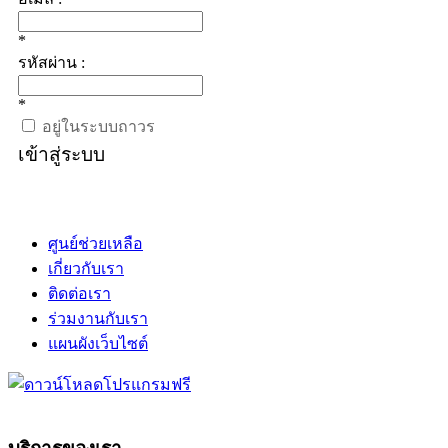
*
รหัสผ่าน :
*
อยู่ในระบบถาวร
เข้าสู่ระบบ
ศูนย์ช่วยเหลือ
เกี่ยวกับเรา
ติดต่อเรา
ร่วมงานกับเรา
แผนผังเว็บไซต์