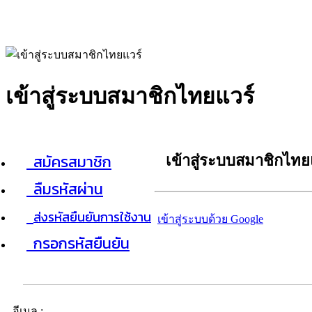
เข้าสู่ระบบสมาชิกไทยแวร์
สมัครสมาชิก
เข้าสู่ระบบสมาชิกไทย
ลืมรหัสผ่าน
ส่งรหัสยืนยันการใช้งาน
เข้าสู่ระบบด้วย Google
กรอกรหัสยืนยัน
อีเมล :