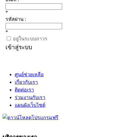
*
รหัสผ่าน :
*
อยู่ในระบบถาวร
เข้าสู่ระบบ
ศูนย์ช่วยเหลือ
เกี่ยวกับเรา
ติดต่อเรา
ร่วมงานกับเรา
แผนผังเว็บไซต์