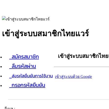
เข้าสู่ระบบสมาชิกไทยแวร์
สมัครสมาชิก
เข้าสู่ระบบสมาชิกไทย
ลืมรหัสผ่าน
ส่งรหัสยืนยันการใช้งาน
เข้าสู่ระบบด้วย Google
กรอกรหัสยืนยัน
อีเมล :