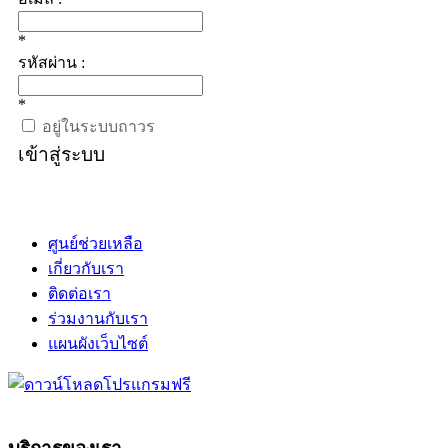
*
รหัสผ่าน :
*
อยู่ในระบบถาวร
เข้าสู่ระบบ
ศูนย์ช่วยเหลือ
เกี่ยวกับเรา
ติดต่อเรา
ร่วมงานกับเรา
แผนผังเว็บไซต์