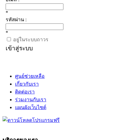
*
รหัสผ่าน :
*
อยู่ในระบบถาวร
เข้าสู่ระบบ
ศูนย์ช่วยเหลือ
เกี่ยวกับเรา
ติดต่อเรา
ร่วมงานกับเรา
แผนผังเว็บไซต์