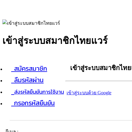
เข้าสู่ระบบสมาชิกไทยแวร์
สมัครสมาชิก
เข้าสู่ระบบสมาชิกไทย
ลืมรหัสผ่าน
ส่งรหัสยืนยันการใช้งาน
เข้าสู่ระบบด้วย Google
กรอกรหัสยืนยัน
อีเมล :