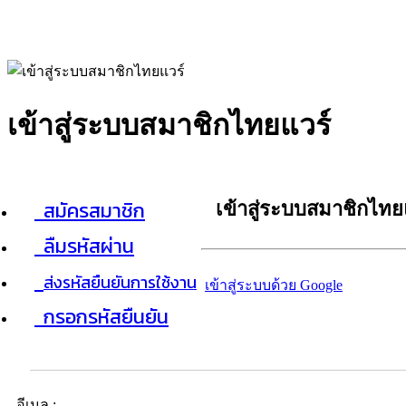
เข้าสู่ระบบสมาชิกไทยแวร์
สมัครสมาชิก
เข้าสู่ระบบสมาชิกไทย
ลืมรหัสผ่าน
ส่งรหัสยืนยันการใช้งาน
เข้าสู่ระบบด้วย Google
กรอกรหัสยืนยัน
อีเมล :