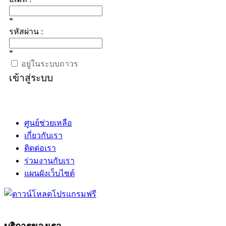
*
รหัสผ่าน :
*
อยู่ในระบบถาวร
เข้าสู่ระบบ
ศูนย์ช่วยเหลือ
เกี่ยวกับเรา
ติดต่อเรา
ร่วมงานกับเรา
แผนผังเว็บไซต์