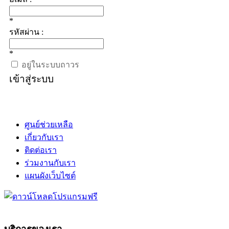
*
รหัสผ่าน :
*
อยู่ในระบบถาวร
เข้าสู่ระบบ
ศูนย์ช่วยเหลือ
เกี่ยวกับเรา
ติดต่อเรา
ร่วมงานกับเรา
แผนผังเว็บไซต์