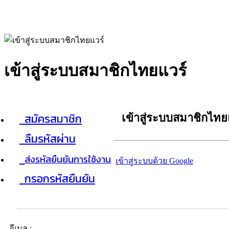
เข้าสู่ระบบสมาชิกไทยแวร์
สมัครสมาชิก
เข้าสู่ระบบสมาชิกไทย
ลืมรหัสผ่าน
ส่งรหัสยืนยันการใช้งาน
เข้าสู่ระบบด้วย Google
กรอกรหัสยืนยัน
อีเมล :