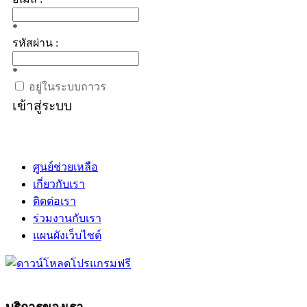
*
รหัสผ่าน :
*
อยู่ในระบบถาวร
เข้าสู่ระบบ
ศูนย์ช่วยเหลือ
เกี่ยวกับเรา
ติดต่อเรา
ร่วมงานกับเรา
แผนผังเว็บไซต์