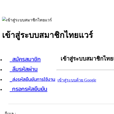
เข้าสู่ระบบสมาชิกไทยแวร์
สมัครสมาชิก
เข้าสู่ระบบสมาชิกไทย
ลืมรหัสผ่าน
ส่งรหัสยืนยันการใช้งาน
เข้าสู่ระบบด้วย Google
กรอกรหัสยืนยัน
อีเมล :