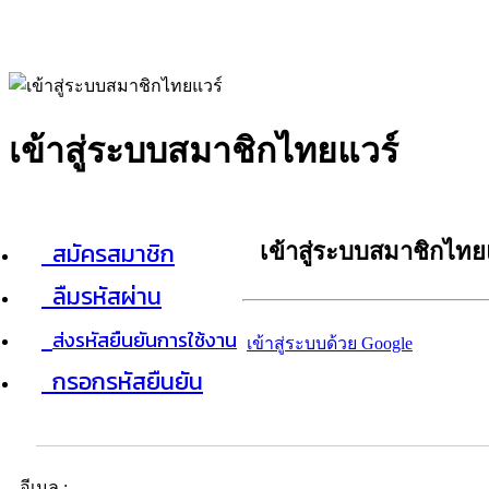
เข้าสู่ระบบสมาชิกไทยแวร์
สมัครสมาชิก
เข้าสู่ระบบสมาชิกไทย
ลืมรหัสผ่าน
ส่งรหัสยืนยันการใช้งาน
เข้าสู่ระบบด้วย Google
กรอกรหัสยืนยัน
อีเมล :