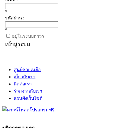
*
รหัสผ่าน :
*
อยู่ในระบบถาวร
เข้าสู่ระบบ
ศูนย์ช่วยเหลือ
เกี่ยวกับเรา
ติดต่อเรา
ร่วมงานกับเรา
แผนผังเว็บไซต์