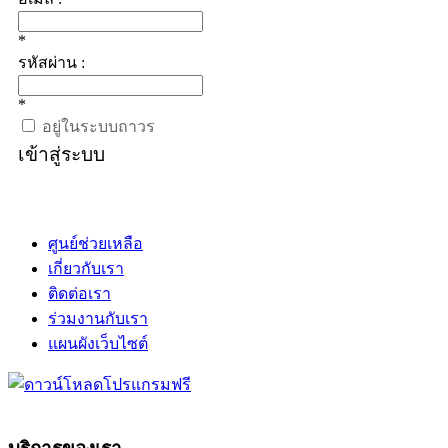
*
รหัสผ่าน :
*
อยู่ในระบบถาวร
เข้าสู่ระบบ
ศูนย์ช่วยเหลือ
เกี่ยวกับเรา
ติดต่อเรา
ร่วมงานกับเรา
แผนผังเว็บไซต์