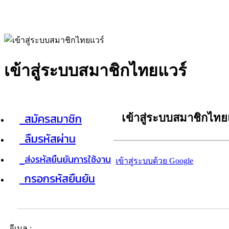
เข้าสู่ระบบสมาชิกไทยแวร์
สมัครสมาชิก
เข้าสู่ระบบสมาชิกไทย
ลืมรหัสผ่าน
ส่งรหัสยืนยันการใช้งาน
เข้าสู่ระบบด้วย Google
กรอกรหัสยืนยัน
อีเมล :