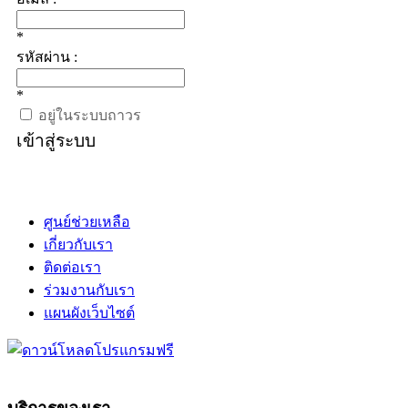
*
รหัสผ่าน :
*
อยู่ในระบบถาวร
เข้าสู่ระบบ
ศูนย์ช่วยเหลือ
เกี่ยวกับเรา
ติดต่อเรา
ร่วมงานกับเรา
แผนผังเว็บไซต์