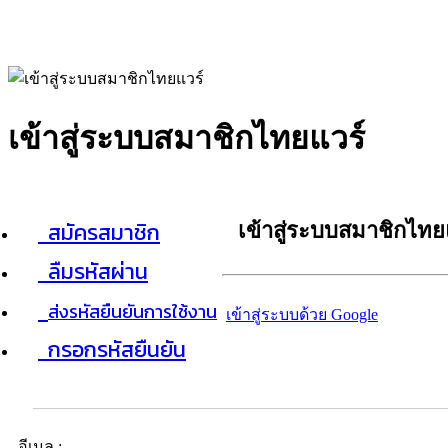
เข้าสู่ระบบสมาชิกไทยแวร์
สมัครสมาชิก
เข้าสู่ระบบสมาชิกไทย
ลืมรหัสผ่าน
ส่งรหัสยืนยันการใช้งาน
เข้าสู่ระบบด้วย Google
กรอกรหัสยืนยัน
อีเมล :