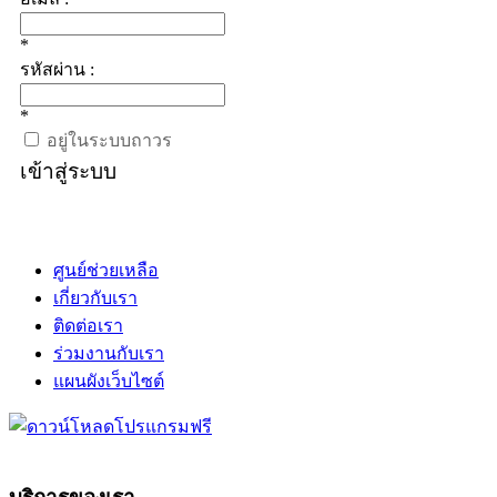
*
รหัสผ่าน :
*
อยู่ในระบบถาวร
เข้าสู่ระบบ
ศูนย์ช่วยเหลือ
เกี่ยวกับเรา
ติดต่อเรา
ร่วมงานกับเรา
แผนผังเว็บไซต์