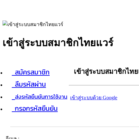
เข้าสู่ระบบสมาชิกไทยแวร์
สมัครสมาชิก
เข้าสู่ระบบสมาชิกไทย
ลืมรหัสผ่าน
ส่งรหัสยืนยันการใช้งาน
เข้าสู่ระบบด้วย Google
กรอกรหัสยืนยัน
อีเมล :