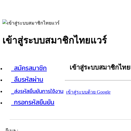
เข้าสู่ระบบสมาชิกไทยแวร์
สมัครสมาชิก
เข้าสู่ระบบสมาชิกไทย
ลืมรหัสผ่าน
ส่งรหัสยืนยันการใช้งาน
เข้าสู่ระบบด้วย Google
กรอกรหัสยืนยัน
อีเมล :