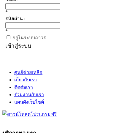
*
รหัสผ่าน :
*
อยู่ในระบบถาวร
เข้าสู่ระบบ
ศูนย์ช่วยเหลือ
เกี่ยวกับเรา
ติดต่อเรา
ร่วมงานกับเรา
แผนผังเว็บไซต์