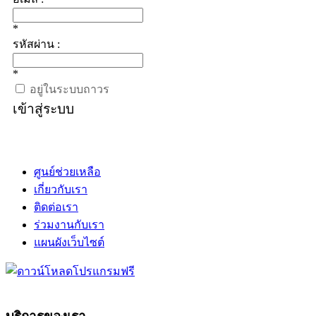
*
รหัสผ่าน :
*
อยู่ในระบบถาวร
เข้าสู่ระบบ
ศูนย์ช่วยเหลือ
เกี่ยวกับเรา
ติดต่อเรา
ร่วมงานกับเรา
แผนผังเว็บไซต์