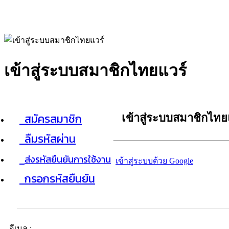
เข้าสู่ระบบสมาชิกไทยแวร์
สมัครสมาชิก
เข้าสู่ระบบสมาชิกไทย
ลืมรหัสผ่าน
ส่งรหัสยืนยันการใช้งาน
เข้าสู่ระบบด้วย Google
กรอกรหัสยืนยัน
อีเมล :