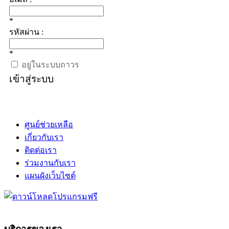
*
รหัสผ่าน :
*
อยู่ในระบบถาวร
เข้าสู่ระบบ
ศูนย์ช่วยเหลือ
เกี่ยวกับเรา
ติดต่อเรา
ร่วมงานกับเรา
แผนผังเว็บไซต์