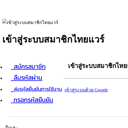
เข้าสู่ระบบสมาชิกไทยแวร์
สมัครสมาชิก
เข้าสู่ระบบสมาชิกไทย
ลืมรหัสผ่าน
ส่งรหัสยืนยันการใช้งาน
เข้าสู่ระบบด้วย Google
กรอกรหัสยืนยัน
อีเมล :