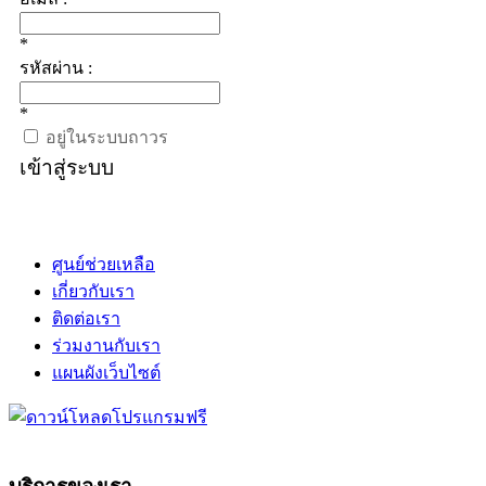
*
รหัสผ่าน :
*
อยู่ในระบบถาวร
เข้าสู่ระบบ
ศูนย์ช่วยเหลือ
เกี่ยวกับเรา
ติดต่อเรา
ร่วมงานกับเรา
แผนผังเว็บไซต์