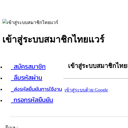
เข้าสู่ระบบสมาชิกไทยแวร์
สมัครสมาชิก
เข้าสู่ระบบสมาชิกไทย
ลืมรหัสผ่าน
ส่งรหัสยืนยันการใช้งาน
เข้าสู่ระบบด้วย Google
กรอกรหัสยืนยัน
อีเมล :