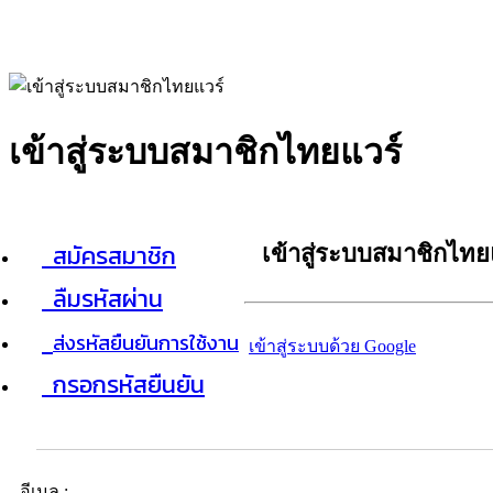
เข้าสู่ระบบสมาชิกไทยแวร์
สมัครสมาชิก
เข้าสู่ระบบสมาชิกไทย
ลืมรหัสผ่าน
ส่งรหัสยืนยันการใช้งาน
เข้าสู่ระบบด้วย Google
กรอกรหัสยืนยัน
อีเมล :