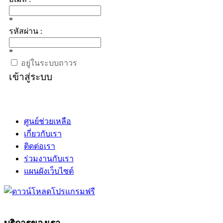
*
รหัสผ่าน :
*
อยู่ในระบบถาวร
เข้าสู่ระบบ
ศูนย์ช่วยเหลือ
เกี่ยวกับเรา
ติดต่อเรา
ร่วมงานกับเรา
แผนผังเว็บไซต์