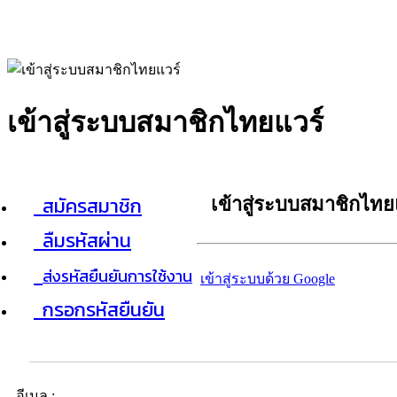
เข้าสู่ระบบสมาชิกไทยแวร์
สมัครสมาชิก
เข้าสู่ระบบสมาชิกไทย
ลืมรหัสผ่าน
ส่งรหัสยืนยันการใช้งาน
เข้าสู่ระบบด้วย Google
กรอกรหัสยืนยัน
อีเมล :