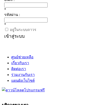
*
รหัสผ่าน :
*
อยู่ในระบบถาวร
เข้าสู่ระบบ
ศูนย์ช่วยเหลือ
เกี่ยวกับเรา
ติดต่อเรา
ร่วมงานกับเรา
แผนผังเว็บไซต์