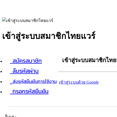
เข้าสู่ระบบสมาชิกไทยแวร์
สมัครสมาชิก
เข้าสู่ระบบสมาชิกไทย
ลืมรหัสผ่าน
ส่งรหัสยืนยันการใช้งาน
เข้าสู่ระบบด้วย Google
กรอกรหัสยืนยัน
อีเมล :