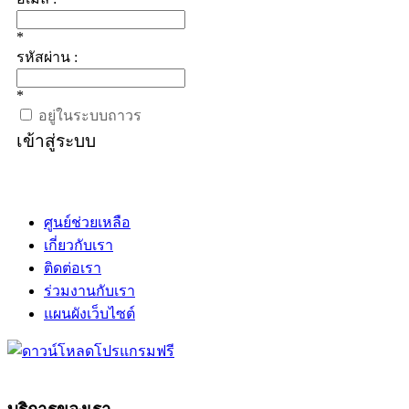
*
รหัสผ่าน :
*
อยู่ในระบบถาวร
เข้าสู่ระบบ
ศูนย์ช่วยเหลือ
เกี่ยวกับเรา
ติดต่อเรา
ร่วมงานกับเรา
แผนผังเว็บไซต์