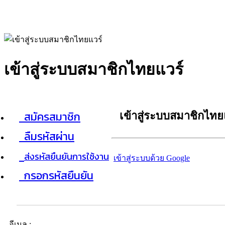
เข้าสู่ระบบสมาชิกไทยแวร์
สมัครสมาชิก
เข้าสู่ระบบสมาชิกไทย
ลืมรหัสผ่าน
ส่งรหัสยืนยันการใช้งาน
เข้าสู่ระบบด้วย Google
กรอกรหัสยืนยัน
อีเมล :