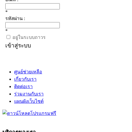
*
รหัสผ่าน :
*
อยู่ในระบบถาวร
เข้าสู่ระบบ
ศูนย์ช่วยเหลือ
เกี่ยวกับเรา
ติดต่อเรา
ร่วมงานกับเรา
แผนผังเว็บไซต์