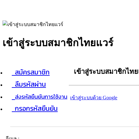
เข้าสู่ระบบสมาชิกไทยแวร์
สมัครสมาชิก
เข้าสู่ระบบสมาชิกไทย
ลืมรหัสผ่าน
ส่งรหัสยืนยันการใช้งาน
เข้าสู่ระบบด้วย Google
กรอกรหัสยืนยัน
อีเมล :