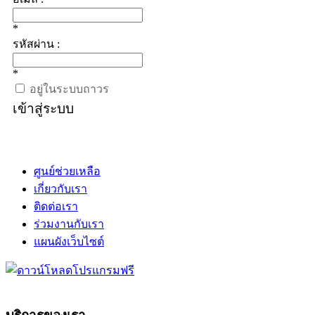
*
รหัสผ่าน :
*
อยู่ในระบบถาวร
เข้าสู่ระบบ
ศูนย์ช่วยเหลือ
เกี่ยวกับเรา
ติดต่อเรา
ร่วมงานกับเรา
แผนผังเว็บไซต์