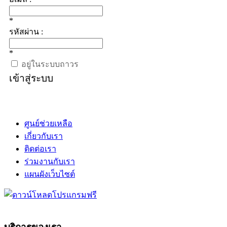
*
รหัสผ่าน :
*
อยู่ในระบบถาวร
เข้าสู่ระบบ
ศูนย์ช่วยเหลือ
เกี่ยวกับเรา
ติดต่อเรา
ร่วมงานกับเรา
แผนผังเว็บไซต์