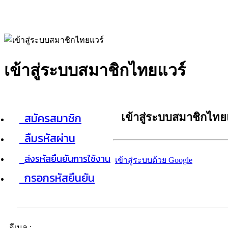
เข้าสู่ระบบสมาชิกไทยแวร์
สมัครสมาชิก
เข้าสู่ระบบสมาชิกไทย
ลืมรหัสผ่าน
ส่งรหัสยืนยันการใช้งาน
เข้าสู่ระบบด้วย Google
กรอกรหัสยืนยัน
อีเมล :