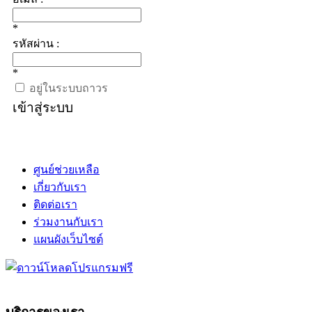
*
รหัสผ่าน :
*
อยู่ในระบบถาวร
เข้าสู่ระบบ
ศูนย์ช่วยเหลือ
เกี่ยวกับเรา
ติดต่อเรา
ร่วมงานกับเรา
แผนผังเว็บไซต์