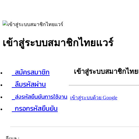
เข้าสู่ระบบสมาชิกไทยแวร์
สมัครสมาชิก
เข้าสู่ระบบสมาชิกไทย
ลืมรหัสผ่าน
ส่งรหัสยืนยันการใช้งาน
เข้าสู่ระบบด้วย Google
กรอกรหัสยืนยัน
อีเมล :