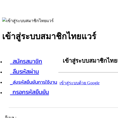
เข้าสู่ระบบสมาชิกไทยแวร์
สมัครสมาชิก
เข้าสู่ระบบสมาชิกไทย
ลืมรหัสผ่าน
ส่งรหัสยืนยันการใช้งาน
เข้าสู่ระบบด้วย Google
กรอกรหัสยืนยัน
อีเมล :