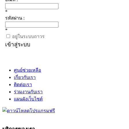
*
รหัสผ่าน :
*
อยู่ในระบบถาวร
เข้าสู่ระบบ
ศูนย์ช่วยเหลือ
เกี่ยวกับเรา
ติดต่อเรา
ร่วมงานกับเรา
แผนผังเว็บไซต์