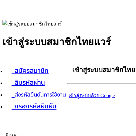
เข้าสู่ระบบสมาชิกไทยแวร์
สมัครสมาชิก
เข้าสู่ระบบสมาชิกไทย
ลืมรหัสผ่าน
ส่งรหัสยืนยันการใช้งาน
เข้าสู่ระบบด้วย Google
กรอกรหัสยืนยัน
อีเมล :