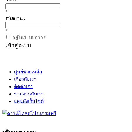
*
รหัสผ่าน :
*
อยู่ในระบบถาวร
เข้าสู่ระบบ
ศูนย์ช่วยเหลือ
เกี่ยวกับเรา
ติดต่อเรา
ร่วมงานกับเรา
แผนผังเว็บไซต์