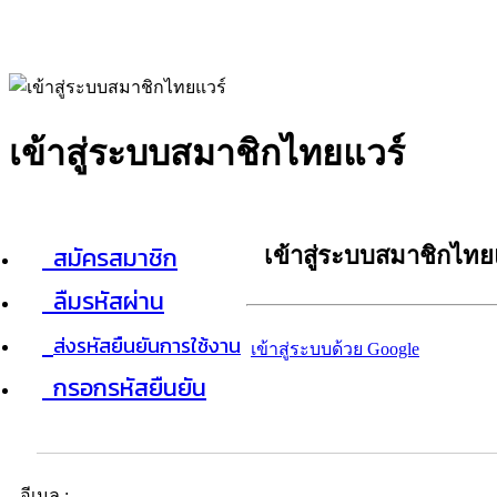
เข้าสู่ระบบสมาชิกไทยแวร์
สมัครสมาชิก
เข้าสู่ระบบสมาชิกไทย
ลืมรหัสผ่าน
ส่งรหัสยืนยันการใช้งาน
เข้าสู่ระบบด้วย Google
กรอกรหัสยืนยัน
อีเมล :