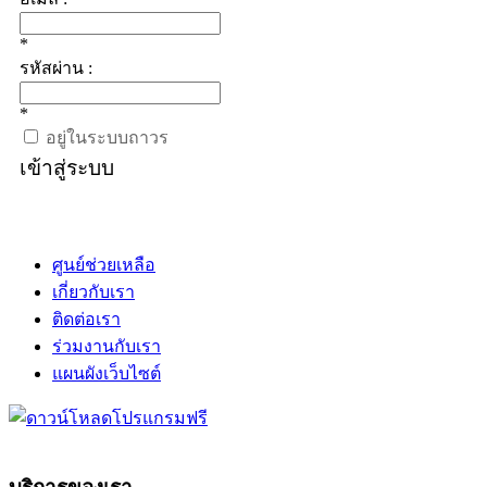
*
รหัสผ่าน :
*
อยู่ในระบบถาวร
เข้าสู่ระบบ
ศูนย์ช่วยเหลือ
เกี่ยวกับเรา
ติดต่อเรา
ร่วมงานกับเรา
แผนผังเว็บไซต์