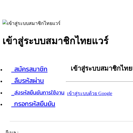
เข้าสู่ระบบสมาชิกไทยแวร์
สมัครสมาชิก
เข้าสู่ระบบสมาชิกไทย
ลืมรหัสผ่าน
ส่งรหัสยืนยันการใช้งาน
เข้าสู่ระบบด้วย Google
กรอกรหัสยืนยัน
อีเมล :