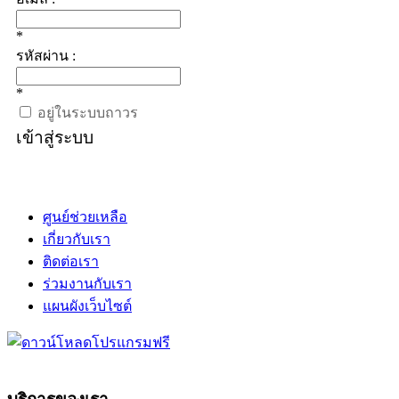
*
รหัสผ่าน :
*
อยู่ในระบบถาวร
เข้าสู่ระบบ
ศูนย์ช่วยเหลือ
เกี่ยวกับเรา
ติดต่อเรา
ร่วมงานกับเรา
แผนผังเว็บไซต์