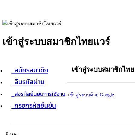
เข้าสู่ระบบสมาชิกไทยแวร์
สมัครสมาชิก
เข้าสู่ระบบสมาชิกไทย
ลืมรหัสผ่าน
ส่งรหัสยืนยันการใช้งาน
เข้าสู่ระบบด้วย Google
กรอกรหัสยืนยัน
อีเมล :