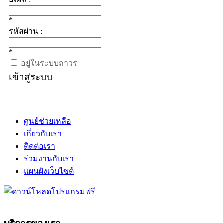
*
รหัสผ่าน :
*
อยู่ในระบบถาวร
เข้าสู่ระบบ
ศูนย์ช่วยเหลือ
เกี่ยวกับเรา
ติดต่อเรา
ร่วมงานกับเรา
แผนผังเว็บไซต์