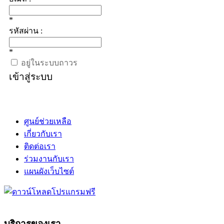
*
รหัสผ่าน :
*
อยู่ในระบบถาวร
เข้าสู่ระบบ
ศูนย์ช่วยเหลือ
เกี่ยวกับเรา
ติดต่อเรา
ร่วมงานกับเรา
แผนผังเว็บไซต์
บริการของเรา