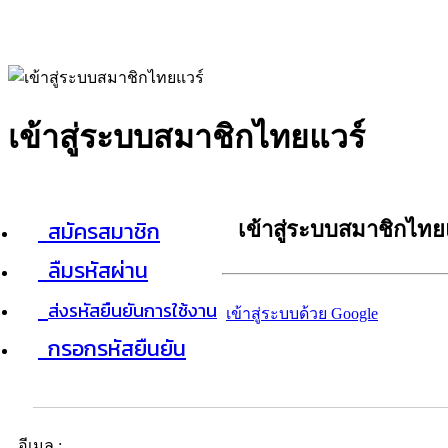
เข้าสู่ระบบสมาชิกไทยแวร์
สมัครสมาชิก
เข้าสู่ระบบสมาชิกไทย
ลืมรหัสผ่าน
ส่งรหัสยืนยันการใช้งาน
เข้าสู่ระบบด้วย Google
กรอกรหัสยืนยัน
อีเมล :