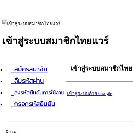
เข้าสู่ระบบสมาชิกไทยแวร์
สมัครสมาชิก
เข้าสู่ระบบสมาชิกไทย
ลืมรหัสผ่าน
ส่งรหัสยืนยันการใช้งาน
เข้าสู่ระบบด้วย Google
กรอกรหัสยืนยัน
อีเมล :