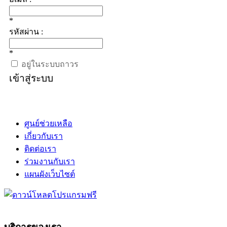
*
รหัสผ่าน :
*
อยู่ในระบบถาวร
เข้าสู่ระบบ
ศูนย์ช่วยเหลือ
เกี่ยวกับเรา
ติดต่อเรา
ร่วมงานกับเรา
แผนผังเว็บไซต์