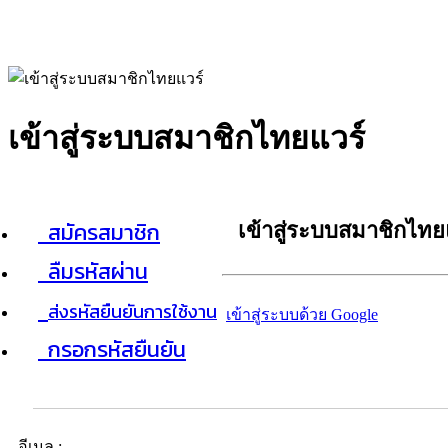
เข้าสู่ระบบสมาชิกไทยแวร์
สมัครสมาชิก
เข้าสู่ระบบสมาชิกไทย
ลืมรหัสผ่าน
ส่งรหัสยืนยันการใช้งาน
เข้าสู่ระบบด้วย Google
กรอกรหัสยืนยัน
อีเมล :