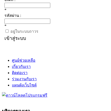
*
รหัสผ่าน :
*
อยู่ในระบบถาวร
เข้าสู่ระบบ
ศูนย์ช่วยเหลือ
เกี่ยวกับเรา
ติดต่อเรา
ร่วมงานกับเรา
แผนผังเว็บไซต์