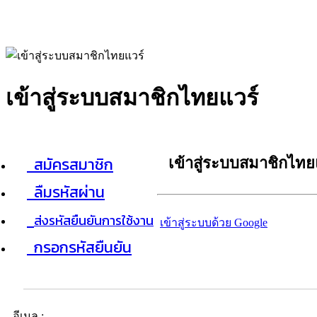
เข้าสู่ระบบสมาชิกไทยแวร์
สมัครสมาชิก
เข้าสู่ระบบสมาชิกไทย
ลืมรหัสผ่าน
ส่งรหัสยืนยันการใช้งาน
เข้าสู่ระบบด้วย Google
กรอกรหัสยืนยัน
อีเมล :