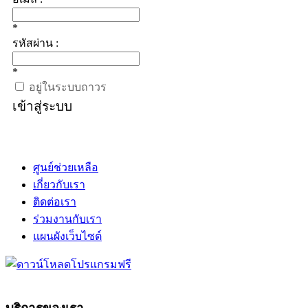
*
รหัสผ่าน :
*
อยู่ในระบบถาวร
เข้าสู่ระบบ
ศูนย์ช่วยเหลือ
เกี่ยวกับเรา
ติดต่อเรา
ร่วมงานกับเรา
แผนผังเว็บไซต์