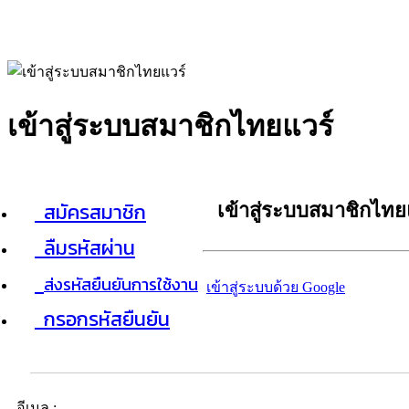
เข้าสู่ระบบสมาชิกไทยแวร์
สมัครสมาชิก
เข้าสู่ระบบสมาชิกไทย
ลืมรหัสผ่าน
ส่งรหัสยืนยันการใช้งาน
เข้าสู่ระบบด้วย Google
กรอกรหัสยืนยัน
อีเมล :