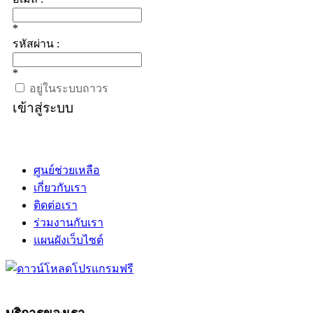
*
รหัสผ่าน :
*
อยู่ในระบบถาวร
เข้าสู่ระบบ
ศูนย์ช่วยเหลือ
เกี่ยวกับเรา
ติดต่อเรา
ร่วมงานกับเรา
แผนผังเว็บไซต์