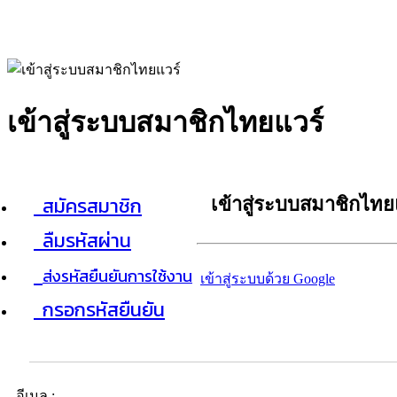
เข้าสู่ระบบสมาชิกไทยแวร์
สมัครสมาชิก
เข้าสู่ระบบสมาชิกไทย
ลืมรหัสผ่าน
ส่งรหัสยืนยันการใช้งาน
เข้าสู่ระบบด้วย Google
กรอกรหัสยืนยัน
อีเมล :