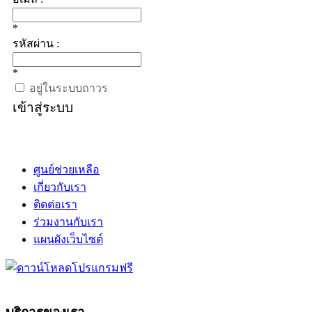
*
รหัสผ่าน :
*
อยู่ในระบบถาวร
เข้าสู่ระบบ
ศูนย์ช่วยเหลือ
เกี่ยวกับเรา
ติดต่อเรา
ร่วมงานกับเรา
แผนผังเว็บไซต์