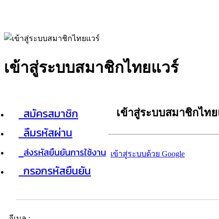
เข้าสู่ระบบสมาชิกไทยแวร์
สมัครสมาชิก
เข้าสู่ระบบสมาชิกไทย
ลืมรหัสผ่าน
ส่งรหัสยืนยันการใช้งาน
เข้าสู่ระบบด้วย Google
กรอกรหัสยืนยัน
อีเมล :