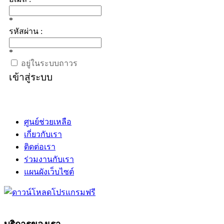
*
รหัสผ่าน :
*
อยู่ในระบบถาวร
เข้าสู่ระบบ
ศูนย์ช่วยเหลือ
เกี่ยวกับเรา
ติดต่อเรา
ร่วมงานกับเรา
แผนผังเว็บไซต์