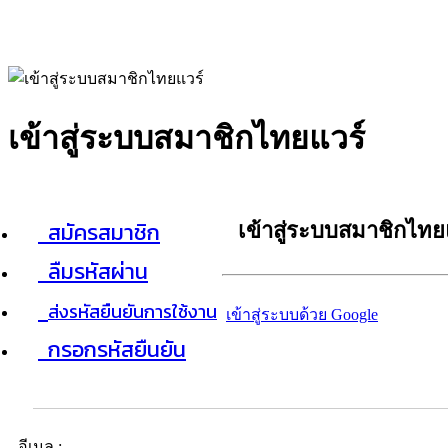
เข้าสู่ระบบสมาชิกไทยแวร์
สมัครสมาชิก
เข้าสู่ระบบสมาชิกไทย
ลืมรหัสผ่าน
ส่งรหัสยืนยันการใช้งาน
เข้าสู่ระบบด้วย Google
กรอกรหัสยืนยัน
อีเมล :