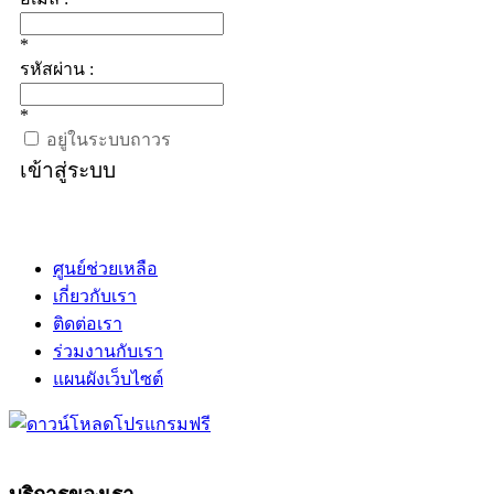
*
รหัสผ่าน :
*
อยู่ในระบบถาวร
เข้าสู่ระบบ
ศูนย์ช่วยเหลือ
เกี่ยวกับเรา
ติดต่อเรา
ร่วมงานกับเรา
แผนผังเว็บไซต์