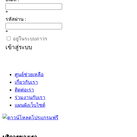
*
รหัสผ่าน :
*
อยู่ในระบบถาวร
เข้าสู่ระบบ
ศูนย์ช่วยเหลือ
เกี่ยวกับเรา
ติดต่อเรา
ร่วมงานกับเรา
แผนผังเว็บไซต์