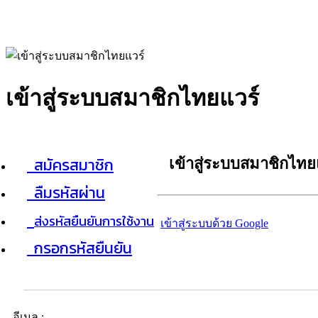
เข้าสู่ระบบสมาชิกไทยแวร์
สมัครสมาชิก
เข้าสู่ระบบสมาชิกไทย
ลืมรหัสผ่าน
ส่งรหัสยืนยันการใช้งาน
เข้าสู่ระบบด้วย Google
กรอกรหัสยืนยัน
อีเมล :