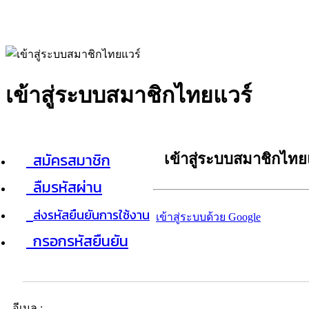
เข้าสู่ระบบสมาชิกไทยแวร์
สมัครสมาชิก
เข้าสู่ระบบสมาชิกไทย
ลืมรหัสผ่าน
ส่งรหัสยืนยันการใช้งาน
เข้าสู่ระบบด้วย Google
กรอกรหัสยืนยัน
อีเมล :