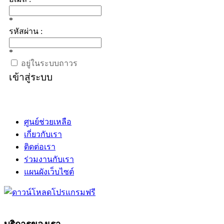
*
รหัสผ่าน :
*
อยู่ในระบบถาวร
เข้าสู่ระบบ
ศูนย์ช่วยเหลือ
เกี่ยวกับเรา
ติดต่อเรา
ร่วมงานกับเรา
แผนผังเว็บไซต์