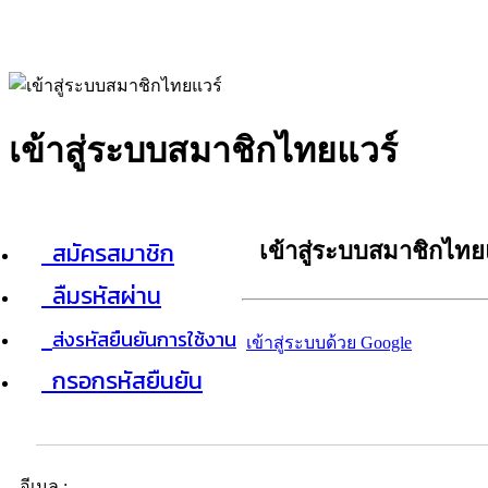
เข้าสู่ระบบสมาชิกไทยแวร์
สมัครสมาชิก
เข้าสู่ระบบสมาชิกไทย
ลืมรหัสผ่าน
ส่งรหัสยืนยันการใช้งาน
เข้าสู่ระบบด้วย Google
กรอกรหัสยืนยัน
อีเมล :