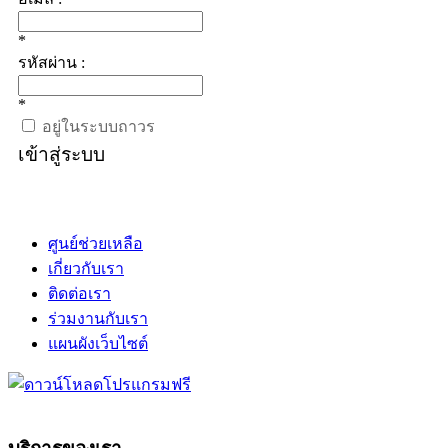
*
รหัสผ่าน :
*
อยู่ในระบบถาวร
เข้าสู่ระบบ
ศูนย์ช่วยเหลือ
เกี่ยวกับเรา
ติดต่อเรา
ร่วมงานกับเรา
แผนผังเว็บไซต์