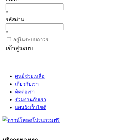
*
รหัสผ่าน :
*
อยู่ในระบบถาวร
เข้าสู่ระบบ
ศูนย์ช่วยเหลือ
เกี่ยวกับเรา
ติดต่อเรา
ร่วมงานกับเรา
แผนผังเว็บไซต์