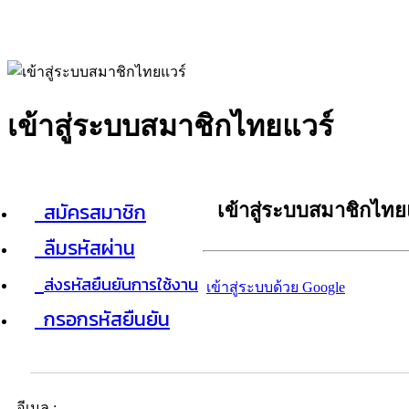
เข้าสู่ระบบสมาชิกไทยแวร์
สมัครสมาชิก
เข้าสู่ระบบสมาชิกไทย
ลืมรหัสผ่าน
ส่งรหัสยืนยันการใช้งาน
เข้าสู่ระบบด้วย Google
กรอกรหัสยืนยัน
อีเมล :