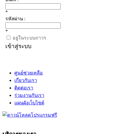
*
รหัสผ่าน :
*
อยู่ในระบบถาวร
เข้าสู่ระบบ
ศูนย์ช่วยเหลือ
เกี่ยวกับเรา
ติดต่อเรา
ร่วมงานกับเรา
แผนผังเว็บไซต์