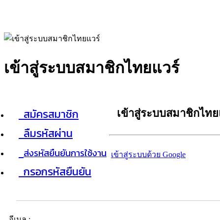
เข้าสู่ระบบสมาชิกไทยแวร์
สมัครสมาชิก
เข้าสู่ระบบสมาชิกไทย
ลืมรหัสผ่าน
ส่งรหัสยืนยันการใช้งาน
เข้าสู่ระบบด้วย Google
กรอกรหัสยืนยัน
อีเมล :